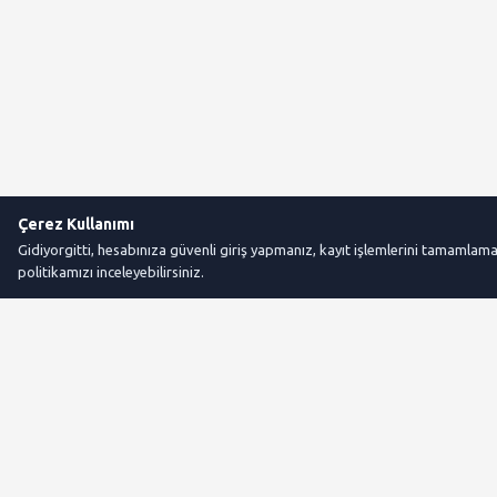
Çerez Kullanımı
Gidiyorgitti, hesabınıza güvenli giriş yapmanız, kayıt işlemlerini tamamlamanız,
politikamızı inceleyebilirsiniz.