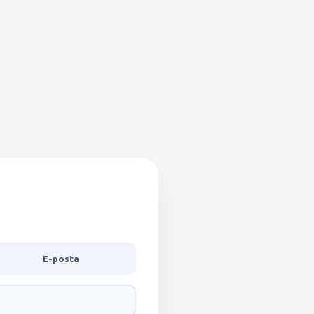
E-posta