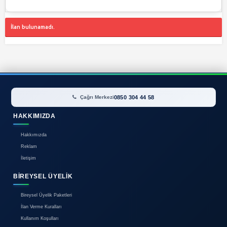
İlan bulunamadı.