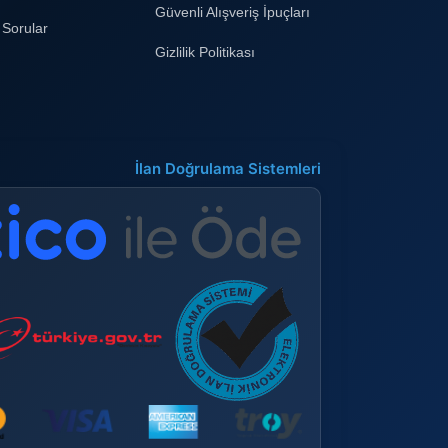
Güvenli Alışveriş İpuçları
 Sorular
Gizlilik Politikası
İlan Doğrulama Sistemleri