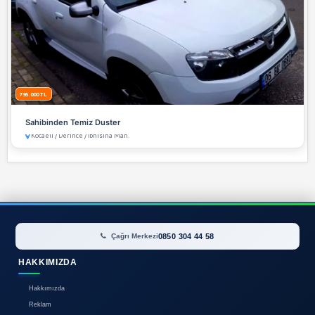
795.000 TL
Sahibinden Temiz Duster